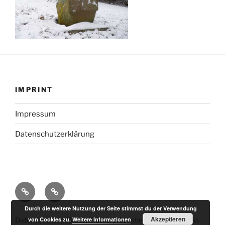
IMPRINT
Impressum
Datenschutzerklärung
Impressum
Datenschutzerklärung
Durch die weitere Nutzung der Seite stimmst du der Verwendung
Akzeptieren
von Cookies zu.
Weitere Informationen
Datenschutzerklärung
Stolz präsentiert von WordPress