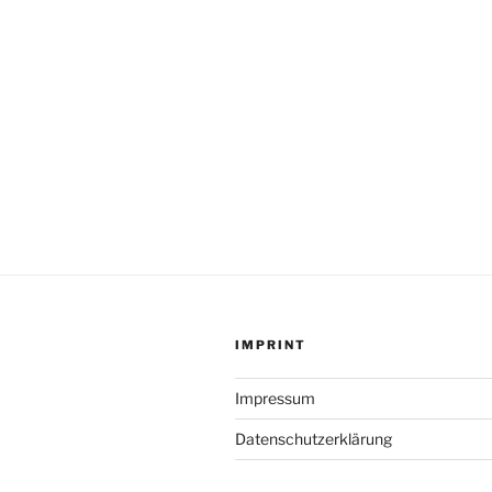
IMPRINT
Impressum
Datenschutzerklärung